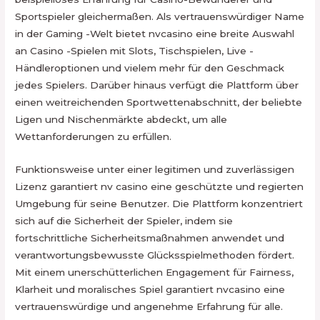
Sportspieler gleichermaßen. Als vertrauenswürdiger Name
in der Gaming -Welt bietet nvcasino eine breite Auswahl
an Casino -Spielen mit Slots, Tischspielen, Live -
Händleroptionen und vielem mehr für den Geschmack
jedes Spielers. Darüber hinaus verfügt die Plattform über
einen weitreichenden Sportwettenabschnitt, der beliebte
Ligen und Nischenmärkte abdeckt, um alle
Wettanforderungen zu erfüllen.
Funktionsweise unter einer legitimen und zuverlässigen
Lizenz garantiert nv casino eine geschützte und regierten
Umgebung für seine Benutzer. Die Plattform konzentriert
sich auf die Sicherheit der Spieler, indem sie
fortschrittliche Sicherheitsmaßnahmen anwendet und
verantwortungsbewusste Glücksspielmethoden fördert.
Mit einem unerschütterlichen Engagement für Fairness,
Klarheit und moralisches Spiel garantiert nvcasino eine
vertrauenswürdige und angenehme Erfahrung für alle.