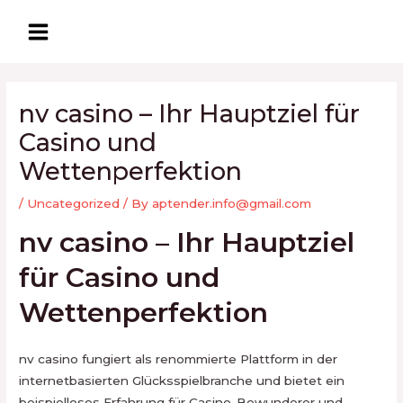
Skip
to
Main
content
Menu
nv casino – Ihr Hauptziel für
Casino und
Wettenperfektion
/
Uncategorized
/ By
aptender.info@gmail.com
nv casino – Ihr Hauptziel
für Casino und
Wettenperfektion
nv casino fungiert als renommierte Plattform in der
internetbasierten Glücksspielbranche und bietet ein
beispielloses Erfahrung für Casino-Bewunderer und