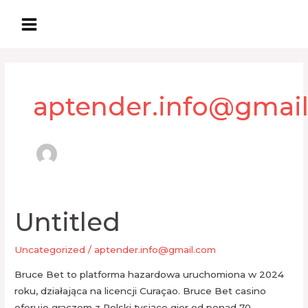
Skip
to
Main
content
Menu
aptender.info@gmai
Untitled
Uncategorized
/
aptender.info@gmail.com
Bruce Bet to platforma hazardowa uruchomiona w 2024
roku, działająca na licencji Curaçao. Bruce Bet casino
oferuje graczom z Polski tysiące gier od ponad 70