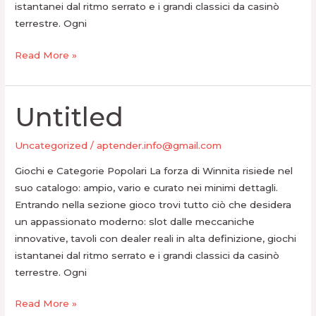
istantanei dal ritmo serrato e i grandi classici da casinò
terrestre. Ogni
Untitled
Read More »
Untitled
Uncategorized
/
aptender.info@gmail.com
Giochi e Categorie Popolari La forza di Winnita risiede nel
suo catalogo: ampio, vario e curato nei minimi dettagli.
Entrando nella sezione gioco trovi tutto ciò che desidera
un appassionato moderno: slot dalle meccaniche
innovative, tavoli con dealer reali in alta definizione, giochi
istantanei dal ritmo serrato e i grandi classici da casinò
terrestre. Ogni
Untitled
Read More »